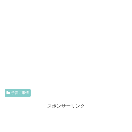
子育て事情
スポンサーリンク