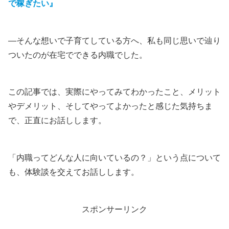
で稼ぎたい』
—そんな想いで子育てしている方へ、私も同じ思いで辿り
ついたのが在宅でできる内職でした。
この記事では、実際にやってみてわかったこと、メリット
やデメリット、そしてやってよかったと感じた気持ちま
で、正直にお話しします。
「内職ってどんな人に向いているの？」という点について
も、体験談を交えてお話しします。
スポンサーリンク