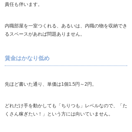
責任も伴います。
内職部屋を一室つくれる、あるいは、内職の物を収納でき
るスペースがあれば問題ありません。
賃金はかなり低め
先ほど書いた通り、単価は1個1.5円～2円。
どれだけ手を動かしても「ちりつも」レベルなので、「た
くさん稼ぎたい！」という方には向いていません。