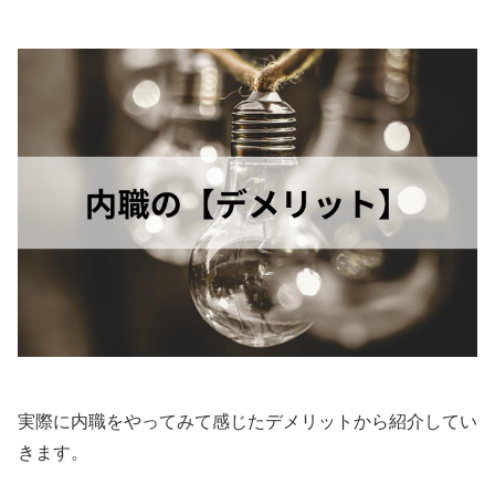
実際に内職をやってみて感じたデメリットから紹介してい
きます。