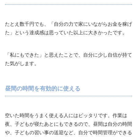
たとえ数千円でも、「自分の力で家にいながらお金を稼げ
た」という達成感は思っていた以上に大きかったです。
「私にもできた」と思えたことで、自分に少し自信が持て
た気がします。
昼間の時間を有効的に使える
空いた時間をうまく使える人にはピッタリです。作業は
夜、子どもが寝たあとにもできるので、昼間は自分の時間
や、子どもの習い事の送迎など、自分で時間管理ができる