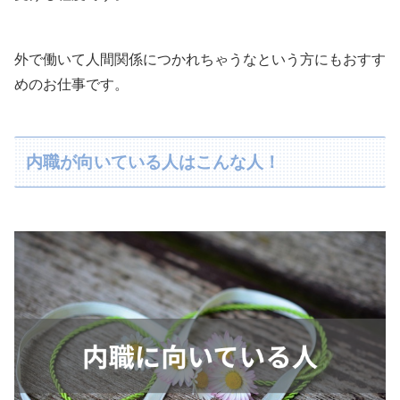
外で働いて人間関係につかれちゃうなという方にもおすす
めのお仕事です。
内職が向いている人はこんな人！