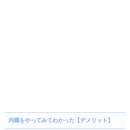
内職をやってみてわかった【デメリット】