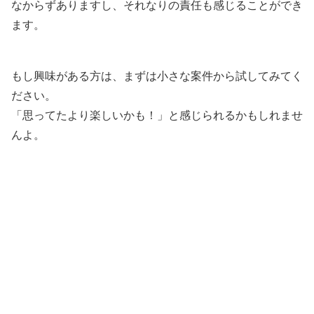
なからずありますし、それなりの責任も感じることができ
ます。
もし興味がある方は、まずは小さな案件から試してみてく
ださい。
「思ってたより楽しいかも！」と感じられるかもしれませ
んよ。