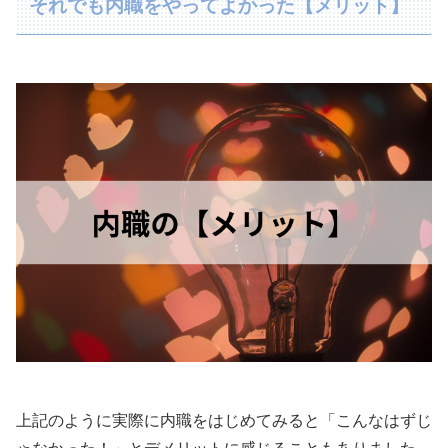
それでも内職をやってよかった【メリット】
上記のように実際に内職をはじめてみると「こんなはずじ