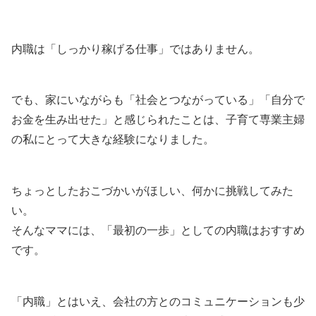
内職は「しっかり稼げる仕事」ではありません。
でも、家にいながらも「社会とつながっている」「自分で
お金を生み出せた」と感じられたことは、子育て専業主婦
の私にとって大きな経験になりました。
ちょっとしたおこづかいがほしい、何かに挑戦してみた
い。
そんなママには、「最初の一歩」としての内職はおすすめ
です。
「内職」とはいえ、会社の方とのコミュニケーションも少