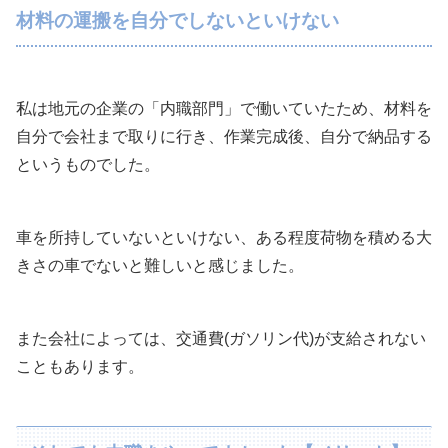
材料の運搬を自分でしないといけない
私は地元の企業の「内職部門」で働いていたため、材料を
自分で会社まで取りに行き、作業完成後、自分で納品する
というものでした。
車を所持していないといけない、ある程度荷物を積める大
きさの車でないと難しいと感じました。
また会社によっては、交通費(ガソリン代)が支給されない
こともあります。