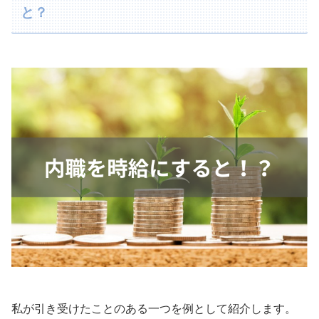
と？
私が引き受けたことのある一つを例として紹介します。