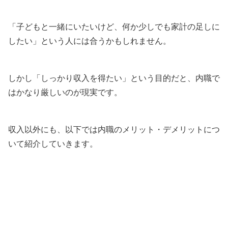
「子どもと一緒にいたいけど、何か少しでも家計の足しに
したい」という人には合うかもしれません。
しかし「しっかり収入を得たい」という目的だと、内職で
はかなり厳しいのが現実です。
収入以外にも、以下では内職のメリット・デメリットにつ
いて紹介していきます。