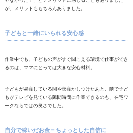
ゃなかった！」とデメリットに感じることもありました
が、メリットももちろんありました。
子どもと一緒にいられる安心感
作業中でも、子どもの声がすぐ聞こえる環境で仕事ができ
るのは、ママにとっては大きな安心材料。
子どもが昼寝している間や夜寝かしつけたあと、隣で子ど
もがテレビを見ている隙間時間に作業できるのも、在宅ワ
ークならではの良さでした。
自分で稼いだお金＝ちょっとした自信に