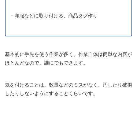
・洋服などに取り付ける、商品タグ作り
基本的に手先を使う作業が多く、作業自体は簡単な内容が
ほとんどなので、誰にでもできます。
気を付けることは、数量などのミスがなく、汚したり破損
したりしないようにすることくらいです。