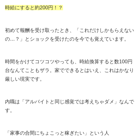
時給にすると約200円！？
初めて報酬を受け取ったとき、「これだけしかもらえない
の…？」とショックを受けたのを今でも覚えています。
時間をかけてコツコツやっても、時給換算すると数100円
台なんてこともザラ。家でできるとはいえ、これはかなり
厳しい現実です。
内職は「アルバイトと同じ感覚では考えちゃダメ」なんで
す。
「家事の合間にちょこっと稼ぎたい」という人