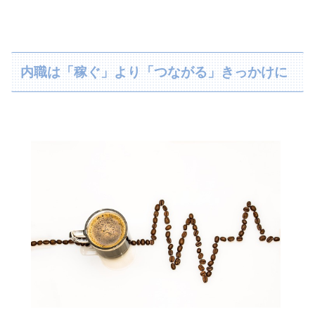
内職は「稼ぐ」より「つながる」きっかけに