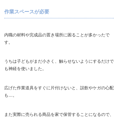
作業スペースが必要
内職の材料や完成品の置き場所に困ることが多かったで
す。
うちは子どもがまだ小さく、触らせないようにするだけで
も神経を使いました。
広げた作業道具をすぐに片付けないと、誤飲やケガの心配
も…。
また実際に売られる商品を家で保管することになるので、