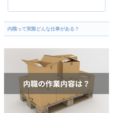
内職って実際どんな仕事がある？