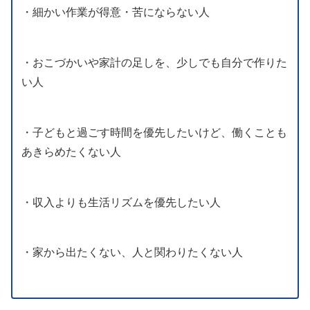
・細かい作業が得意・苦にならない人
・おこづかいや家計の足しを、少しでも自分で作りた
い人
・子どもと過ごす時間を優先したいけど、働くことも
あきらめたくない人
・収入よりも生活リズムを優先したい人
・家から出たくない、人と関わりたくない人