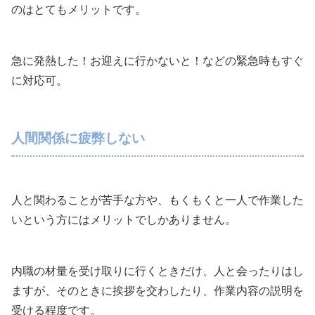
のはとてもメリットです。
急に発熱した！お迎えに行かないと！などの緊急時もすぐ
に対応可。
人間関係に疲弊しない
人と関わることが苦手な方や、もくもくと一人で作業した
いという方にはメリットでしかありません。
内職の材量を受け取りに行くときだけ、人と会ったりはし
ますが、そのときに挨拶を交わしたり、作業内容の説明を
受ける程度です。