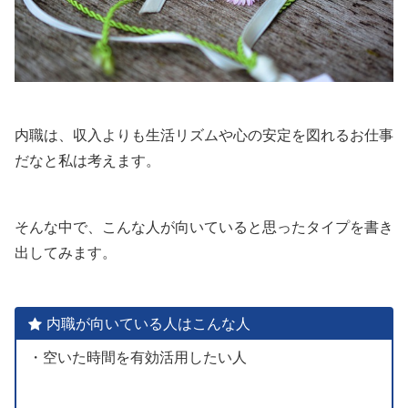
内職は、収入よりも生活リズムや心の安定を図れるお仕事
だなと私は考えます。
そんな中で、こんな人が向いていると思ったタイプを書き
出してみます。
内職が向いている人はこんな人
・空いた時間を有効活用したい人