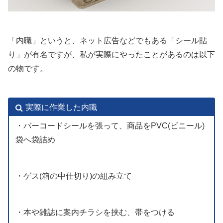
「内職」というと、ネット広告などでもある「シール貼
り」が有名ですが、私が実際にやったことがあるのは以下
の物です。
実際に作業した内職
・バーコードシールを張って、商品をPVC(ビニール)
袋へ袋詰め
・ゲス(箱の中仕切り)の組み立て
・本や雑誌に案内チラシを挟む、帯をつける