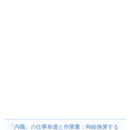
「内職」の仕事単価と作業量：時給換算する