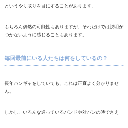
というやり取りを目にすることがあります。
もちろん偶然の可能性もありますが、それだけでは説明が
つかないように感じることもあります。
毎回最前にいる人たちは何をしているの？
長年バンギャをしていても、これは正直よく分かりませ
ん。
しかし、いろんな通っているバンドや対バンの時でさえ