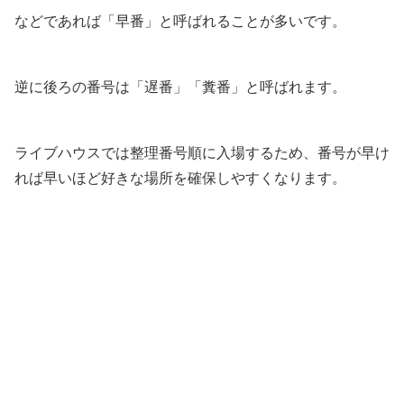
などであれば「早番」と呼ばれることが多いです。
逆に後ろの番号は「遅番」「糞番」と呼ばれます。
ライブハウスでは整理番号順に入場するため、番号が早け
れば早いほど好きな場所を確保しやすくなります。