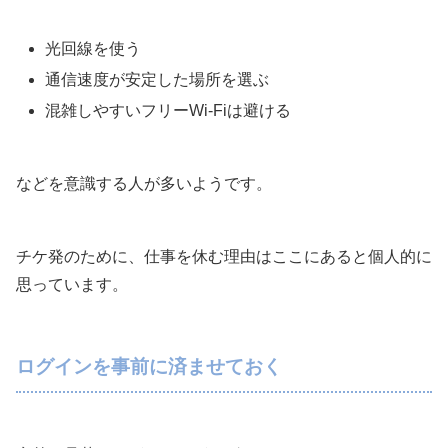
光回線を使う
通信速度が安定した場所を選ぶ
混雑しやすいフリーWi-Fiは避ける
などを意識する人が多いようです。
チケ発のために、仕事を休む理由はここにあると個人的に
思っています。
ログインを事前に済ませておく