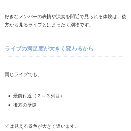
好きなメンバーの表情や演奏を間近で見られる体験は、後
方から見るライブとはまったく別物です。
ライブの満足度が大きく変わるから
同じライブでも、
最前付近（２～３列目）
後方の壁際
では見える景色が大きく違います。