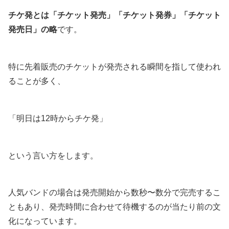
チケ発とは「チケット発売」「チケット発券」「チケット
発売日」の略
です。
特に先着販売のチケットが発売される瞬間を指して使われ
ることが多く、
「明日は12時からチケ発」
という言い方をします。
人気バンドの場合は発売開始から数秒〜数分で完売するこ
ともあり、発売時間に合わせて待機するのが当たり前の文
化になっています。