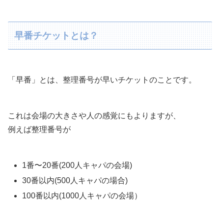
早番チケットとは？
「早番」とは、整理番号が早いチケットのことです。
これは会場の大きさや人の感覚にもよりますが、
例えば整理番号が
1番〜20番(200人キャパの会場)
30番以内(500人キャパの場合)
100番以内(1000人キャパの会場）