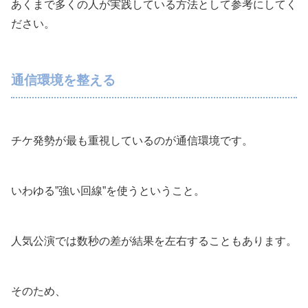
あくまで多くの人が実践している方法として参考にしてく
ださい。
通信環境を整える
チケ発勢が最も重視しているのが通信環境です。
いわゆる”強い回線”を使うということ。
人気公演では数秒の差が結果を左右することもあります。
そのため、