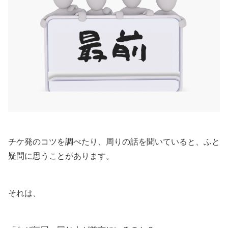
チケ発のコツを調べたり、周りの話を聞いていると、ふと
疑問に思うことがあります。
それは、