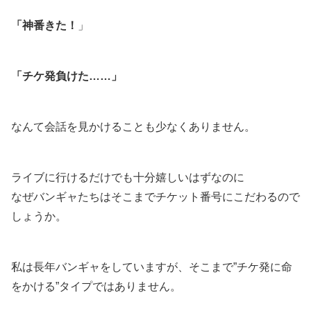
「神番きた！
」
「チケ発負けた……」
なんて会話を見かけることも少なくありません。
ライブに行けるだけでも十分嬉しいはずなのに
なぜバンギャたちはそこまでチケット番号にこだわるので
しょうか。
私は長年バンギャをしていますが、そこまで”チケ発に命
をかける”タイプではありません。