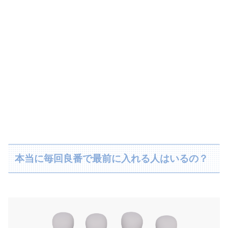
本当に毎回良番で最前に入れる人はいるの？