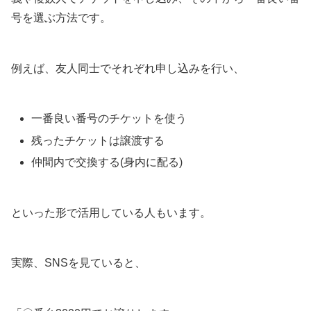
号を選ぶ方法です。
例えば、友人同士でそれぞれ申し込みを行い、
一番良い番号のチケットを使う
残ったチケットは譲渡する
仲間内で交換する(身内に配る)
といった形で活用している人もいます。
実際、SNSを見ていると、