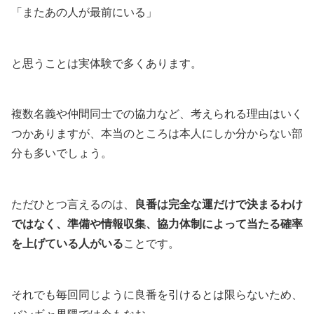
「またあの人が最前にいる」
と思うことは実体験で多くあります。
複数名義や仲間同士での協力など、考えられる理由はいく
つかありますが、本当のところは本人にしか分からない部
分も多いでしょう。
ただひとつ言えるのは、
良番は完全な運だけで決まるわけ
ではなく、準備や情報収集、協力体制によって当たる確率
を上げている人がいる
ことです。
それでも毎回同じように良番を引けるとは限らないため、