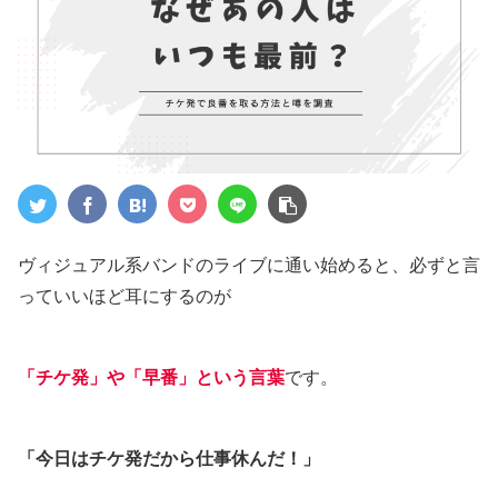
ヴィジュアル系バンドのライブに通い始めると、必ずと言
っていいほど耳にするのが
「チケ発」や「早番」という言葉
です。
「今日はチケ発だから仕事休んだ！」