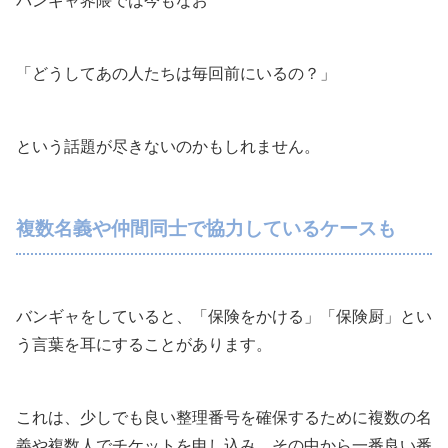
バンギャ界隈では今もなお
「どうしてあの人たちは毎回前にいるの？」
という話題が尽きないのかもしれません。
複数名義や仲間同士で協力しているケースも
バンギャをしていると、「保険をかける」「保険厨」とい
う言葉を耳にすることがあります。
これは、少しでも良い整理番号を確保するために複数の名
義や複数人でチケットを申し込み、その中から一番良い番