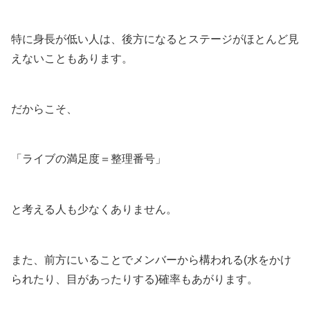
特に身長が低い人は、後方になるとステージがほとんど見
えないこともあります。
だからこそ、
「ライブの満足度＝整理番号」
と考える人も少なくありません。
また、前方にいることでメンバーから構われる(水をかけ
られたり、目があったりする)確率もあがります。