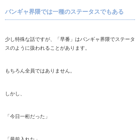
バンギャ界隈では一種のステータスでもある
少し特殊な話ですが、「早番」はバンギャ界隈でステータ
スのように扱われることがあります。
もちろん全員ではありません。
しかし、
「今日一桁だった」
「最前入れた」