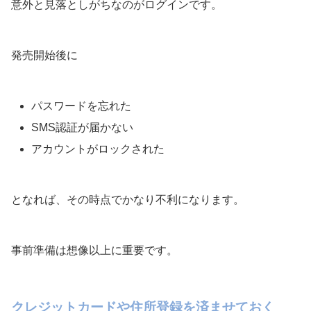
意外と見落としがちなのがログインです。
発売開始後に
パスワードを忘れた
SMS認証が届かない
アカウントがロックされた
となれば、その時点でかなり不利になります。
事前準備は想像以上に重要です。
クレジットカードや住所登録を済ませておく