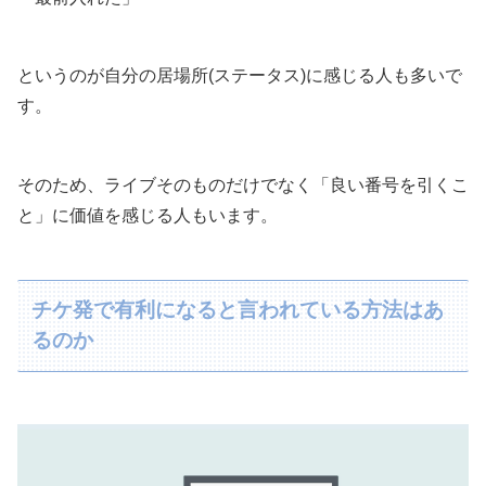
というのが自分の居場所(ステータス)に感じる人も多いで
す。
そのため、ライブそのものだけでなく「良い番号を引くこ
と」に価値を感じる人もいます。
チケ発で有利になると言われている方法はあ
るのか