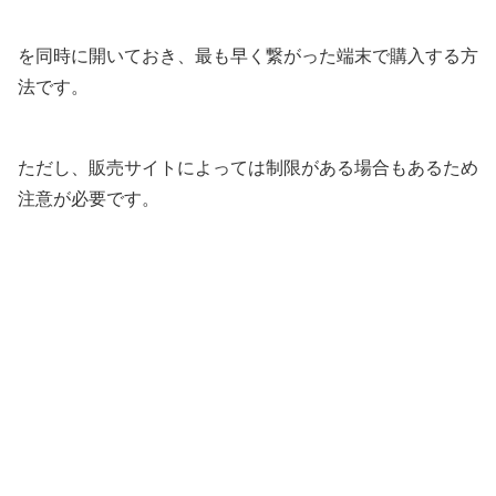
を同時に開いておき、最も早く繋がった端末で購入する方
法です。
ただし、販売サイトによっては制限がある場合もあるため
注意が必要です。