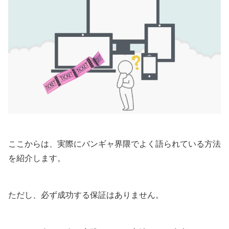
ここからは、実際にバンギャ界隈でよく語られている方法
を紹介します。
ただし、必ず成功する保証はありません。