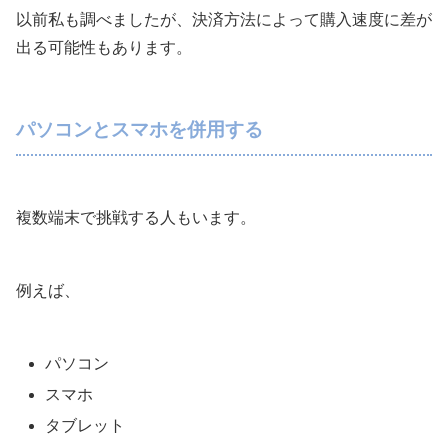
以前私も調べましたが、決済方法によって購入速度に差が
出る可能性もあります。
パソコンとスマホを併用する
複数端末で挑戦する人もいます。
例えば、
パソコン
スマホ
タブレット