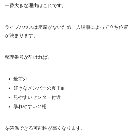
一番大きな理由はこれです。
ライブハウスは座席がないため、入場順によって立ち位置
が決まります。
整理番号が早ければ、
最前列
好きなメンバーの真正面
見やすいセンター付近
暴れやすい２柵
を確保できる可能性が高くなります。