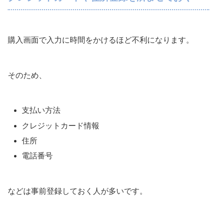
購入画面で入力に時間をかけるほど不利になります。
そのため、
支払い方法
クレジットカード情報
住所
電話番号
などは事前登録しておく人が多いです。