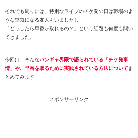
それでも周りには、特別なライブのチケ発の日は戦場のよ
うな空気になる友人もいましたし
「どうしたら早番が取れるの？」という話題も何度も聞い
てきました。
今回は、そんな
バンギャ界隈で語られている「チケ発事
情」や、早番を取るために実践されている方法について
ま
とめてみます。
スポンサーリンク