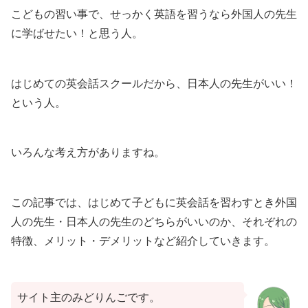
こどもの習い事で、せっかく英語を習うなら外国人の先生
に学ばせたい！と思う人。
はじめての英会話スクールだから、日本人の先生がいい！
という人。
いろんな考え方がありますね。
この記事では、はじめて子どもに英会話を習わすとき外国
人の先生・日本人の先生のどちらがいいのか、それぞれの
特徴、メリット・デメリットなど紹介していきます。
サイト主のみどりんごです。