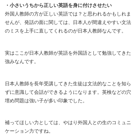
・小さいうちから正しい英語を身に付けさせたい
外国人教師の方が正しい英語では？と思われるかもしれま
せんが、発話の面に関しては、日本人が間違えやすい文法
のミスを上手に直してくれるのが日本人教師なんです。
実はここが日本人教師が英語を外国語として勉強してきた
強みなんです。
日本人教師を長年受講してきた生徒は文法的なことを知ら
ずに意識して会話ができるようになります。英検などの穴
埋め問題は強い子が多い印象でした。
補ってほしい力としては、やはり外国人との生のコミュニ
ケーション力ですね。