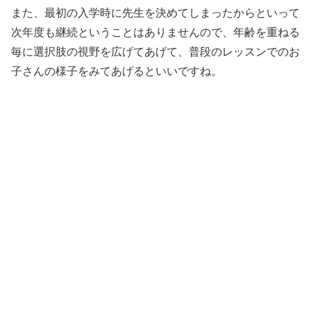
また、最初の入学時に先生を決めてしまったからといって
次年度も継続ということはありませんので、年齢を重ねる
毎に選択肢の視野を広げてあげて、普段のレッスンでのお
子さんの様子をみてあげるといいですね。