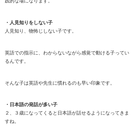
践的な場になります。
・人見知りをしない子
人見知り、物怖じしない子です。
英語での指示に、わからないながら感覚で動ける子ってい
るんです。
そんな子は英語や先生に慣れるのも早い印象です。
・日本語の発話が多い子
２、３歳になってくると日本語が話せるようになってきま
すね。