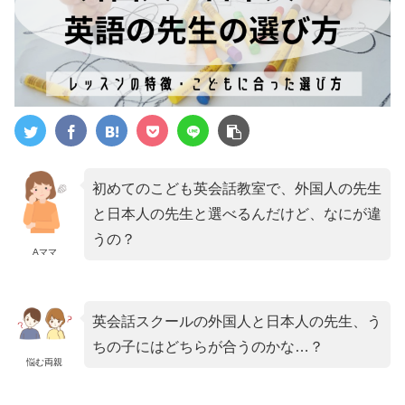
初めてのこども英会話教室で、外国人の先生
と日本人の先生と選べるんだけど、なにが違
うの？
Aママ
英会話スクールの外国人と日本人の先生、う
ちの子にはどちらが合うのかな…？
悩む両親