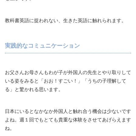
教科書英語に捉われない、生きた英語に触れられます。
実践的なコミュニケーション
お父さんお母さんもわが子が外国人の先生とやり取りして
いる姿をみると「おお！すごい！」「うちの子理解して
る」と驚かれる思います。
日本にいるとなかなか外国人と触れ合う機会は少ないです
よね。週１回でもとても貴重な体験をさせてあげらえます
ね。