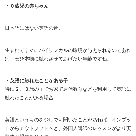
・０歳児の赤ちゃん
日本語にはない英語の音。
生まれてすぐにバイリンガルの環境が与えられるのであれ
ば、ぜひ本物に触れさせてあげたい年齢ですね。
・英語に触れたことがある子
特に２、３歳の子でお家で通信教育などを利用して英語に
触れたことがある場合。
英語というものを少しでも聞いたことがあれば、インプッ
トからアウトプットへと、外国人講師のレッスンがより実