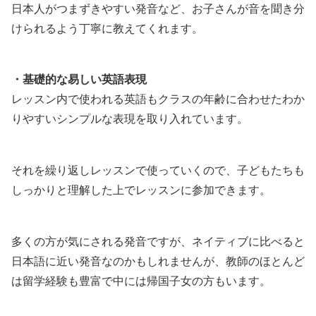
日本人がつまずきやすい発音など、お子さんが音を聞き分
けられるよう丁寧に教えてくれます。
・基礎的な易しい英語表現
レッスン内で使われる英語もクラスの年齢に合わせたわか
りやすいシンプルな表現を取り入れています。
それを繰り返しレッスンで使っていくので、子どもたちも
しっかりと理解した上でレッスンに参加できます。
多くの方が気にされる発音ですが、ネイティブに比べると
日本語に近い発音なのかもしれませんが、教師のほとんど
は留学経験も豊富で中には帰国子女の方もいます。