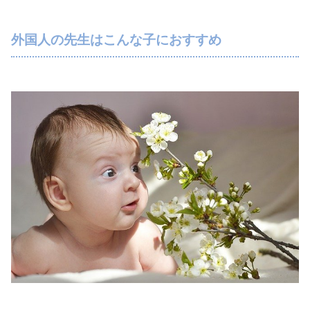
外国人の先生はこんな子におすすめ