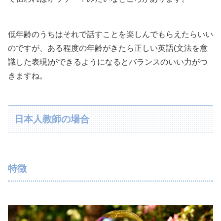
低年齢のうちはそれで話すことを楽しんでもらえたらいい
のですが、ある程度の年齢がきたら正しい英語(文法を意
識した表現)ができるようになるとバランスのいい力がつ
きますね。
日本人教師の場合
特徴