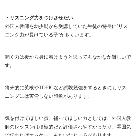
・リスニング力をつけさせたい
外国人教師を幼少期から受講していた生徒の特長に”リス
ニング力が長けている子”が多くいます。
聞く力は後から身に着けようと思ってもなかなか難しいで
す。
将来的に英検やTOEICなど試験勉強をするときにもリス
ニングには苦労しない印象があります。
気を付けてほしい点、補ってほしい力としては、外国人教
師のレッスンは積極的だと評価されやすかったり、雰囲気
で伝わればオッケー！みたいなところがあります。