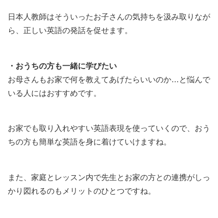
日本人教師はそういったお子さんの気持ちを汲み取りなが
ら、正しい英語の発話を促せます。
・おうちの方も一緒に学びたい
お母さんもお家で何を教えてあげたらいいのか…と悩んで
いる人にはおすすめです。
お家でも取り入れやすい英語表現を使っていくので、おう
ちの方も簡単な英語を身に着けていけますね。
また、家庭とレッスン内で先生とお家の方との連携がしっ
かり図れるのもメリットのひとつですね。