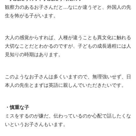
観察力のあるお子さんだと…なにか違うぞと、外国人の先
生を怖がる子がいます。
大人の感覚からすれば、人種が違うことも異文化に触れる
大切なことだとわかるのですが、子どもの成長過程には人
見知りの時期はあります。
このようなお子さんは多くいますので、無理強いせず、日
本人の先生とまずは英語に親しんでいただきたいです。
・慎重な子
ミスをするのが嫌だ、伝わっているのか心配で話したくな
いというお子さんもいます。