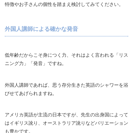
特徴やお子さんの個性を踏まえ検討してみてください。
外国人講師による確かな発音
低年齢だからこそ身につく力、それはよく言われる「リス
ニング力」「発音」ですね。
外国人講師であれば、思う存分生きた英語のシャワーを浴
びせてあげられますね。
アメリカ英語が主流の日本ですが、先生の出身国によって
はイギリス訛り、オーストラリア訛りなどバリエーション
も豊かです。