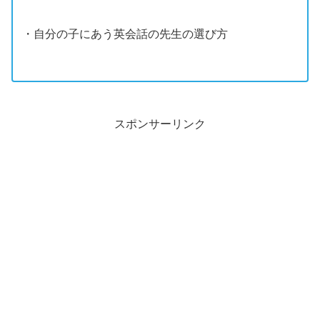
・自分の子にあう英会話の先生の選び方
スポンサーリンク