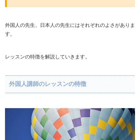
外国人の先生、日本人の先生にはそれぞれのよさがありま
す。
レッスンの特徴を解説していきます。
外国人講師のレッスンの特徴