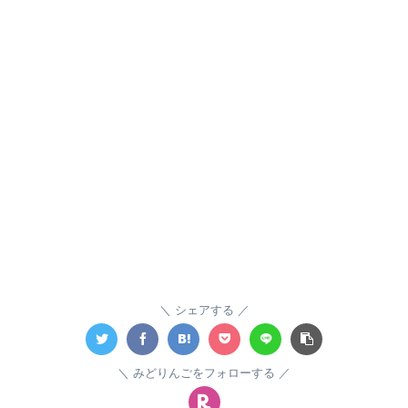
シェアする
みどりんごをフォローする