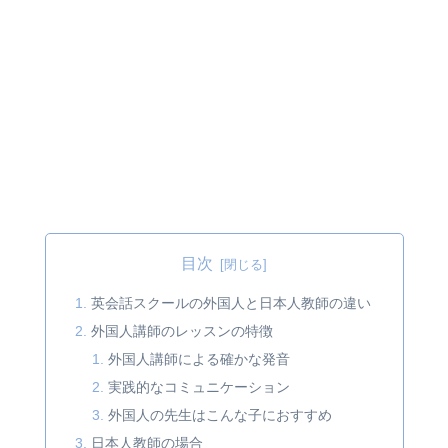
目次
英会話スクールの外国人と日本人教師の違い
外国人講師のレッスンの特徴
外国人講師による確かな発音
実践的なコミュニケーション
外国人の先生はこんな子におすすめ
日本人教師の場合