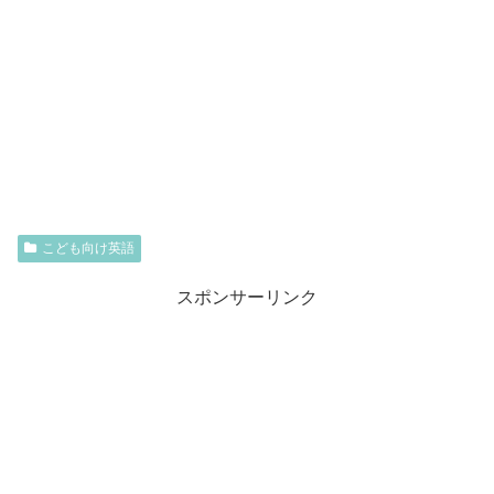
こども向け英語
スポンサーリンク