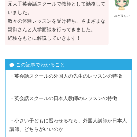
元大手英会話スクールで教師として勤務して
いました。
みどりんご
数々の体験レッスンを受け持ち、さまざまな
親御さんと入学面談を行ってきました。
経験をもとに解説していきます！
この記事でわかること
・英会話スクールの外国人の先生のレッスンの特徴
・英会話スクールの日本人教師のレッスンの特徴
・小さい子どもに習わせるなら、外国人講師か日本人
講師、どちらがいいのか