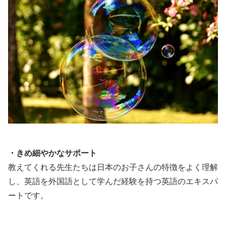
・きめ細やかなサポート
教えてくれる先生たちは日本のお子さんの特徴をよく理解
し、英語を外国語として学んだ経験を持つ英語のエキスパ
ートです。