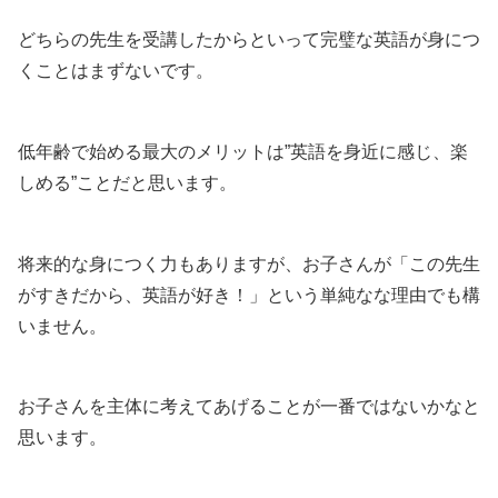
どちらの先生を受講したからといって完璧な英語が身につ
くことはまずないです。
低年齢で始める最大のメリットは”英語を身近に感じ、楽
しめる”ことだと思います。
将来的な身につく力もありますが、お子さんが「この先生
がすきだから、英語が好き！」という単純なな理由でも構
いません。
お子さんを主体に考えてあげることが一番ではないかなと
思います。