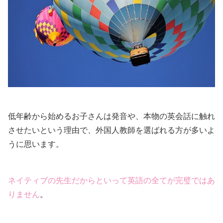
低年齢から始めるお子さんは発音や、本物の英会話に触れ
させたいという理由で、外国人教師を選ばれる方が多いよ
うに思います。
ネイティブの先生だからといって英語の全てが完璧ではあ
りません
。