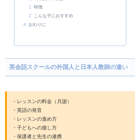
特徴
こんな子におすすめ
おわりに
英会話スクールの外国人と日本人教師の違い
・レッスンの料金（月謝）
・英語の発音
・レッスンの進め方
・子どもへの接し方
・保護者と先生の連携