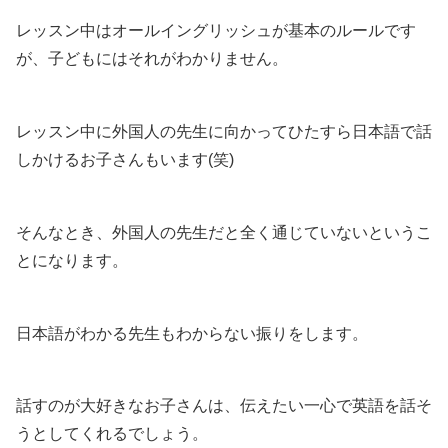
レッスン中はオールイングリッシュが基本のルールです
が、子どもにはそれがわかりません。
レッスン中に外国人の先生に向かってひたすら日本語で話
しかけるお子さんもいます(笑)
そんなとき、外国人の先生だと全く通じていないというこ
とになります。
日本語がわかる先生もわからない振りをします。
話すのが大好きなお子さんは、伝えたい一心で英語を話そ
うとしてくれるでしょう。