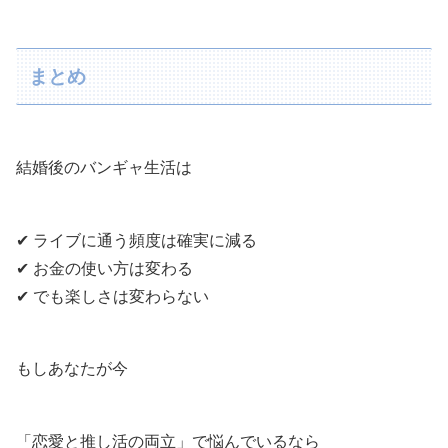
まとめ
結婚後のバンギャ生活は
✔ ライブに通う頻度は確実に減る
✔ お金の使い方は変わる
✔ でも楽しさは変わらない
もしあなたが今
「恋愛と推し活の両立」で悩んでいるなら