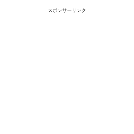
スポンサーリンク