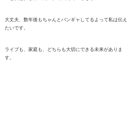
大丈夫、数年後もちゃんとバンギャしてるよって私は伝え
たいです。
ライブも、家庭も、どちらも大切にできる未来がありま
す。