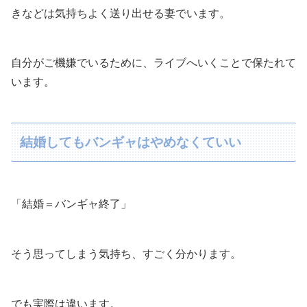
きなどは気持ちよく送り出せる妻でいます。
自分がご機嫌でいるために、ライブへいくことで保たれて
います。
結婚してもバンギャはやめなくていい
「結婚＝バンギャ終了」
そう思ってしまう気持ち、すごく分かります。
でも実際は違います。