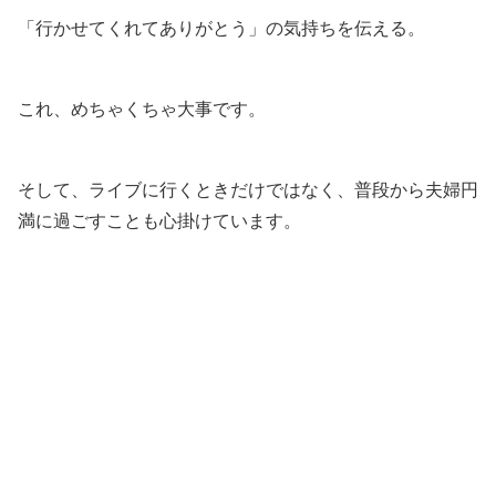
「行かせてくれてありがとう」の気持ちを伝える。
これ、めちゃくちゃ大事です。
そして、ライブに行くときだけではなく、普段から夫婦円
満に過ごすことも心掛けています。