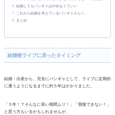
結婚してもバンギャはやめなくていい
これから結婚を考えているバンギャさんへ
まとめ
結婚後ライブに戻ったタイミング
結婚・出産から、完全にバンギャとして、ライブに定期的
に通うようになるまでに約５年はかかりました。
「５年！？そんなに長い期間ムリ！」「我慢できない！」
と思う方もいるかもしれませんが、