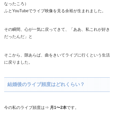
なったころ）
ふとYouTubeでライブ映像を見る余裕が生まれました。
その瞬間、心が一気に戻ってきて、「ああ、私これが好き
だったんだ」と
そこから、隙あらば、曲をきいてライブに行くという生活
に戻りました。
結婚後のライブ頻度はどれくらい？
今の私のライブ頻度は⇒
月1〜2本
です。