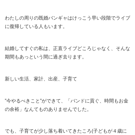
わたしの周りの既婚バンギャはけっこう早い段階でライブ
に復帰している人もいます。
結婚してすぐの私は、正直ライブどころじゃなく、そんな
期間もあっという間に過ぎ去ります。
新しい生活、家計、出産、子育て
”今やるべきこと”ができて、「バンドに貢ぐ、時間もお金
の余裕」なんてものありませんでした。
でも、子育てが少し落ち着いてきたころ(子どもが４歳に