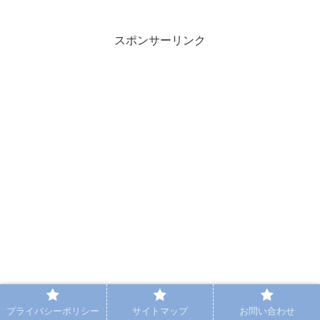
スポンサーリンク
プライバシーポリシー
サイトマップ
お問い合わせ