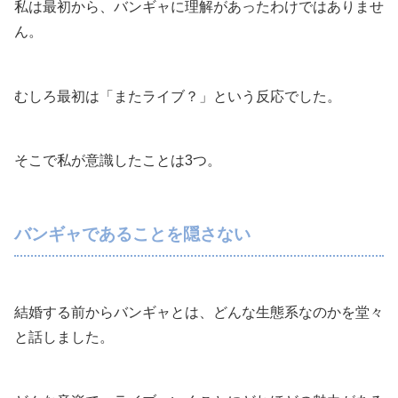
私は最初から、バンギャに理解があったわけではありませ
ん。
むしろ最初は「またライブ？」という反応でした。
そこで私が意識したことは3つ。
バンギャであることを隠さない
結婚する前からバンギャとは、どんな生態系なのかを堂々
と話しました。