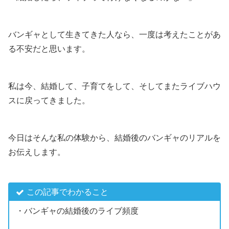
バンギャとして生きてきた人なら、一度は考えたことがあ
る不安だと思います。
私は今、結婚して、子育てをして、そしてまたライブハウ
スに戻ってきました。
今日はそんな私の体験から、結婚後のバンギャのリアルを
お伝えします。
この記事でわかること
・バンギャの結婚後のライブ頻度