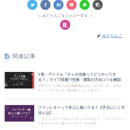
みどりんごをフォローする
みどりんご
関連記事
V系・アイドル「チェキ交換ってどうやってす
る？」ライブ現場で交換・買取の方法コツを解説
V系やアイドル界では主な物販商品となっているチェキ。ヲタさ
ん、バンギャさんは一度は購入したことありま...
ファンレターって本人に届いてる？【手元にいく方
法とは】
「ファンレターって読んでくれているのかな？」「ファンレターっ
て本人にちゃんと届いているの？」心を込め...