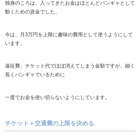
独身のころは、入ってきたお金はほとんどバンギャとして
動くための資金でした。
今は、月3万円を上限に趣味の費用として使うようにして
います。
遠征費、チケット代でほぼ消えてしまう金額ですが、細く
長くバンギャでいるために
一度でお金を使い切らないようにしています。
チケット＋交通費の上限を決める