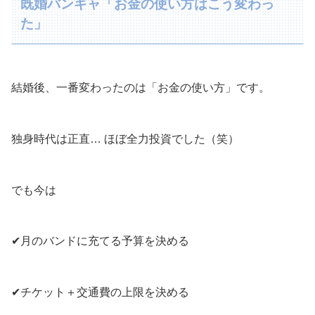
既婚バンギャ「お金の使い方はこう変わっ
た」
結婚後、一番変わったのは「お金の使い方」です。
独身時代は正直… ほぼ全力投資でした（笑）
でも今は
✔月のバンドに充てる予算を決める
✔チケット＋交通費の上限を決める