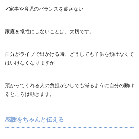
✔家事や育児のバランスを崩さない
家庭を犠牲にしないことは、大切です。
自分がライブで出かける時、どうしても子供を預けなくて
はいけなくなりますが
預かってくれる人の負担が少しでも減るように自分の動け
るところは動きます。
感謝をちゃんと伝える