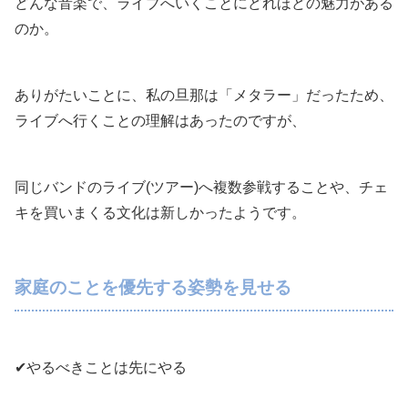
どんな音楽で、ライブへいくことにどれほどの魅力がある
のか。
ありがたいことに、私の旦那は「メタラー」だったため、
ライブへ行くことの理解はあったのですが、
同じバンドのライブ(ツアー)へ複数参戦することや、チェ
キを買いまくる文化は新しかったようです。
家庭のことを優先する姿勢を見せる
✔やるべきことは先にやる