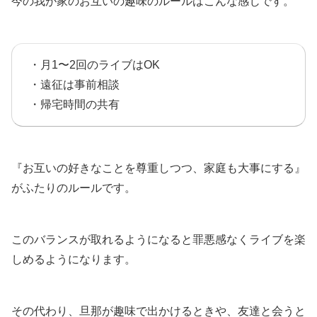
今の我が家のお互いの趣味のルールはこんな感じです。
・月1〜2回のライブはOK
・遠征は事前相談
・帰宅時間の共有
『お互いの好きなことを尊重しつつ、家庭も大事にする』
がふたりのルールです。
このバランスが取れるようになると罪悪感なくライブを楽
しめるようになります。
その代わり、旦那が趣味で出かけるときや、友達と会うと