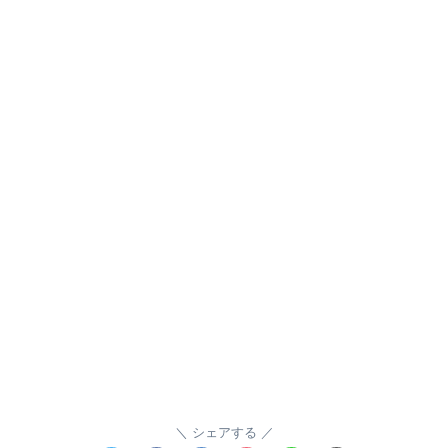
シェアする