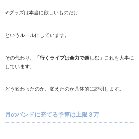
✔グッズは本当に欲しいものだけ
というルールにしています。
その代わり、
「行くライブは全力で楽しむ」
これを大事に
しています。
どう変わったのか、変えたのか具体的に説明します。
月のバンドに充てる予算は上限３万