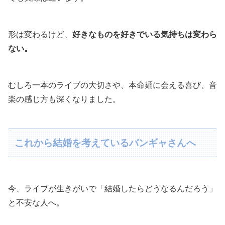
形は変わるけど、
好きなものを好きでいる気持ちは変わら
ない。
むしろ一本のライブの大切さや、本命麺に会える喜び、音
楽の感じ方も深くなりました。
これから結婚を考えているバンギャさんへ
今、ライブが生きがいで「結婚したらどうなるんだろう」
と不安な人へ。