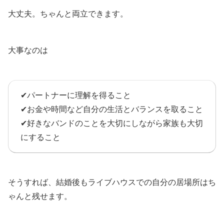
大丈夫。ちゃんと両立できます。
大事なのは
✔パートナーに理解を得ること
✔お金や時間など自分の生活とバランスを取ること
✔好きなバンドのことを大切にしながら家族も大切
にすること
そうすれば、結婚後もライブハウスでの自分の居場所はち
ゃんと残せます。