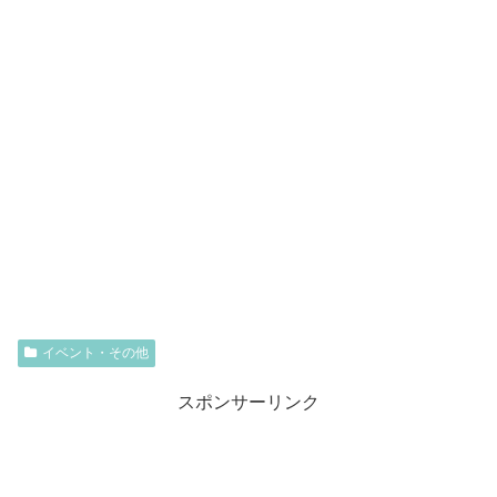
イベント・その他
スポンサーリンク