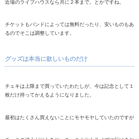
近場のライブハウスなら月に２本まで。とかですね。
チケットもバンドによっては無料だったり、安いものもあ
るのでそこは調整しています。
グッズは本当に欲しいものだけ
チェキは上限まで買っていたわたしが、今は記念として１
枚だけ持ってかえるようになりました。
最初はたくさん買えないことにモヤモヤしていたのですが