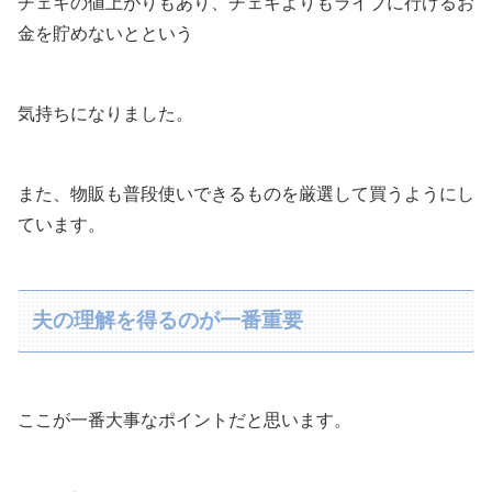
チェキの値上がりもあり、チェキよりもライブに行けるお
金を貯めないとという
気持ちになりました。
また、物販も普段使いできるものを厳選して買うようにし
ています。
夫の理解を得るのが一番重要
ここが一番大事なポイントだと思います。