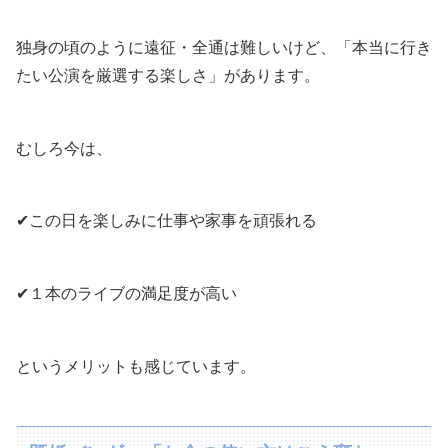
独身の頃のように遠征・全通は難しいけど、「本当に行き
たい公演を厳選する楽しさ」があります。
むしろ今は、
✔この日を楽しみに仕事や家事を頑張れる
✔１本のライブの満足度が高い
というメリットも感じています。