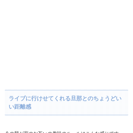
ライブに行けせてくれる旦那とのちょうどい
い距離感