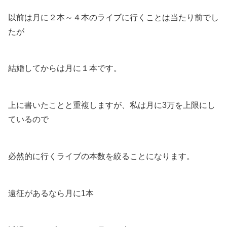
以前は月に２本～４本のライブに行くことは当たり前でし
たが
結婚してからは月に１本です。
上に書いたことと重複しますが、私は月に3万を上限にし
ているので
必然的に行くライブの本数を絞ることになります。
遠征があるなら月に1本