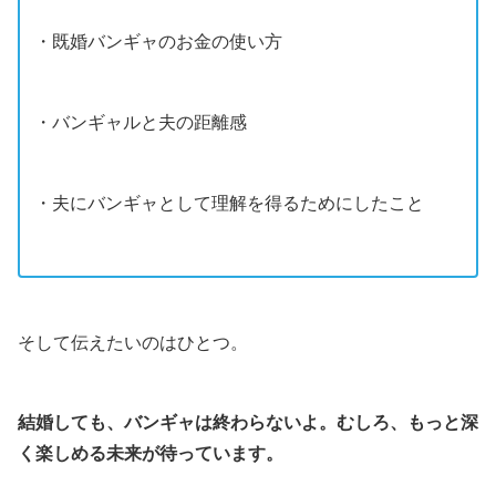
・既婚バンギャのお金の使い方
・バンギャルと夫の距離感
・夫にバンギャとして理解を得るためにしたこと
そして伝えたいのはひとつ。
結婚しても、バンギャは終わらないよ。むしろ、もっと深
く楽しめる未来が待っています。